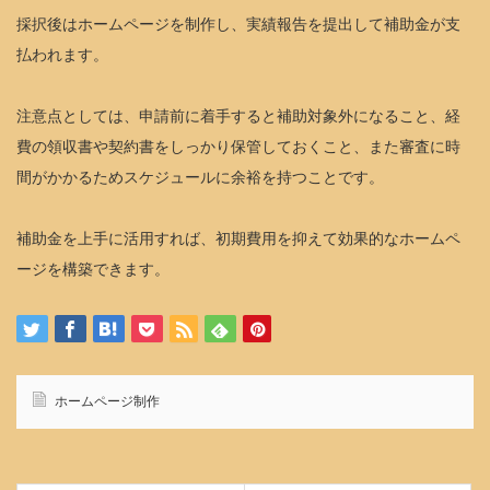
採択後はホームページを制作し、実績報告を提出して補助金が支
払われます。
注意点としては、申請前に着手すると補助対象外になること、経
費の領収書や契約書をしっかり保管しておくこと、また審査に時
間がかかるためスケジュールに余裕を持つことです。
補助金を上手に活用すれば、初期費用を抑えて効果的なホームペ
ージを構築できます。
ホームページ制作