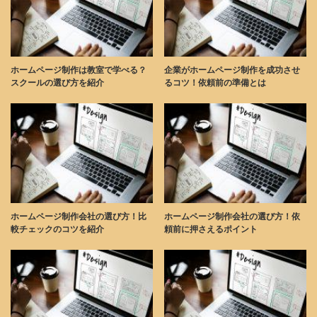
ホームページ制作は教室で学べる？
企業がホームページ制作を成功させ
スクールの選び方を紹介
るコツ！依頼前の準備とは
ホームページ制作会社の選び方！比
ホームページ制作会社の選び方！依
較チェックのコツを紹介
頼前に押さえるポイント