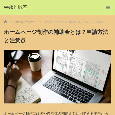
Web作戦室
ホーム
ホームページ制作
ホームページ制作の補助金とは？申請方法と注意点
ホームページ制作の補助金とは？申請方法
と注意点
ホームページ制作には国や自治体の補助金を活用できる場合があ