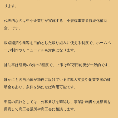
ります。
代表的なのは中小企業庁が実施する「小規模事業者持続化補助
金」です。
販路開拓や集客を目的とした取り組みに使える制度で、ホームペ
ージ制作やリニューアルも対象になります。
補助率は経費の3分の2程度で、上限は50万円前後が一般的です。
ほかにも各自治体が独自に設けているIT導入支援や創業支援の補
助金もあり、条件を満たせば利用可能です。
申請の流れとしては、公募要領を確認し、事業計画書や見積書を
用意して商工会議所や商工会に相談します。