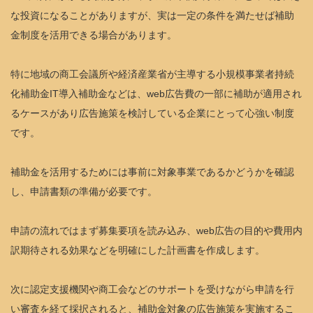
な投資になることがありますが、実は一定の条件を満たせば補助
金制度を活用できる場合があります。
特に地域の商工会議所や経済産業省が主導する小規模事業者持続
化補助金IT導入補助金などは、web広告費の一部に補助が適用され
るケースがあり広告施策を検討している企業にとって心強い制度
です。
補助金を活用するためには事前に対象事業であるかどうかを確認
し、申請書類の準備が必要です。
申請の流れではまず募集要項を読み込み、web広告の目的や費用内
訳期待される効果などを明確にした計画書を作成します。
次に認定支援機関や商工会などのサポートを受けながら申請を行
い審査を経て採択されると、補助金対象の広告施策を実施するこ