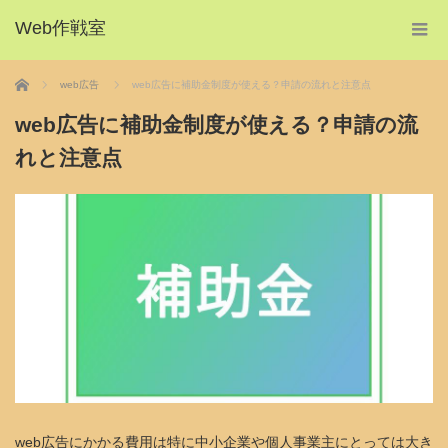
Web作戦室
ホーム
web広告
web広告に補助金制度が使える？申請の流れと注意点
web広告に補助金制度が使える？申請の流
れと注意点
web広告にかかる費用は特に中小企業や個人事業主にとっては大き