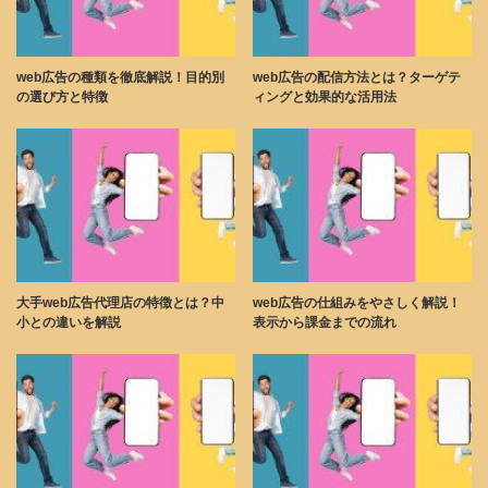
web広告の種類を徹底解説！目的別
web広告の配信方法とは？ターゲテ
の選び方と特徴
ィングと効果的な活用法
大手web広告代理店の特徴とは？中
web広告の仕組みをやさしく解説！
小との違いを解説
表示から課金までの流れ