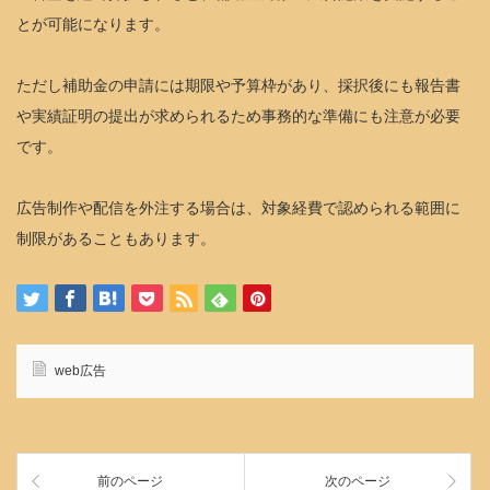
とが可能になります。
ただし補助金の申請には期限や予算枠があり、採択後にも報告書
や実績証明の提出が求められるため事務的な準備にも注意が必要
です。
広告制作や配信を外注する場合は、対象経費で認められる範囲に
制限があることもあります。
web広告
前のページ
次のページ