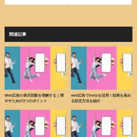
関連記事
Web広告の表示回数を理解する｜増
web広告でmetaを活用！効果を高め
やすための3つのポイント
る設定方法を紹介