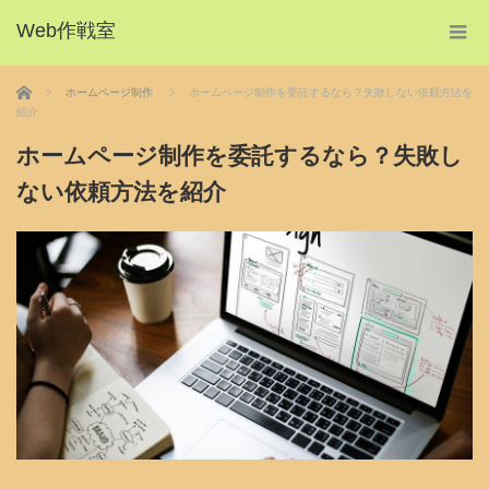
Web作戦室
ホーム
ホームページ制作
ホームページ制作を委託するなら？失敗しない依頼方法を
紹介
ホームページ制作を委託するなら？失敗し
ない依頼方法を紹介