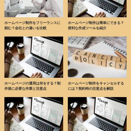
ホームページ制作をフリーランスに
ホームページ制作は簡単にできる？
頼む？会社との違いを比較
便利な作成ツールを紹介
ホームページの運用は何をする？制
ホームページ制作をキャンセルする
作後に必要な作業と注意点
には？契約時の注意点を解説