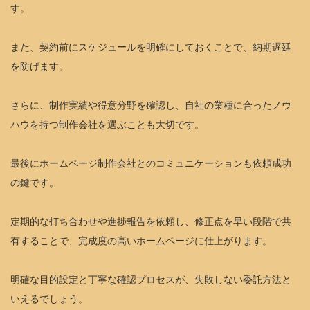
す。
また、契約前にスケジュールを明確にしておくことで、納期遅延
を防げます。
さらに、制作実績や得意分野を確認し、自社の業種に合ったノウ
ハウを持つ制作会社を選ぶことも大切です。
最後にホームページ制作会社とのコミュニケーションも依頼成功
の鍵です。
定期的な打ち合わせや進捗報告を依頼し、修正点を早い段階で共
有することで、完成度の高いホームページに仕上がります。
明確な目的設定と丁寧な確認プロセスが、失敗しない委託方法と
いえるでしょう。