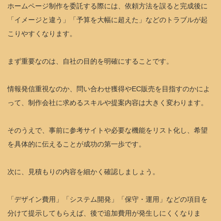
ホームページ制作を委託する際には、依頼方法を誤ると完成後に
「イメージと違う」「予算を大幅に超えた」などのトラブルが起
こりやすくなります。
まず重要なのは、自社の目的を明確にすることです。
情報発信重視なのか、問い合わせ獲得やEC販売を目指すのかによ
って、制作会社に求めるスキルや提案内容は大きく変わります。
そのうえで、事前に参考サイトや必要な機能をリスト化し、希望
を具体的に伝えることが成功の第一歩です。
次に、見積もりの内容を細かく確認しましょう。
「デザイン費用」「システム開発」「保守・運用」などの項目を
分けて提示してもらえば、後で追加費用が発生しにくくなりま