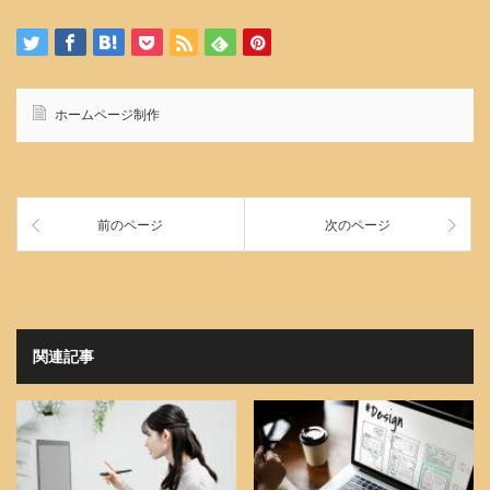
ホームページ制作
前のページ
次のページ
関連記事