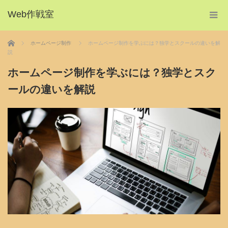
Web作戦室
ホーム
ホームページ制作
ホームページ制作を学ぶには？独学とスクールの違いを解
説
ホームページ制作を学ぶには？独学とスク
ールの違いを解説