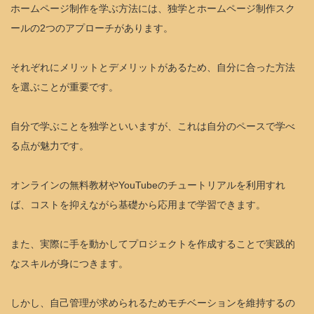
ホームページ制作を学ぶ方法には、独学とホームページ制作スク
ールの2つのアプローチがあります。
それぞれにメリットとデメリットがあるため、自分に合った方法
を選ぶことが重要です。
自分で学ぶことを独学といいますが、これは自分のペースで学べ
る点が魅力です。
オンラインの無料教材やYouTubeのチュートリアルを利用すれ
ば、コストを抑えながら基礎から応用まで学習できます。
また、実際に手を動かしてプロジェクトを作成することで実践的
なスキルが身につきます。
しかし、自己管理が求められるためモチベーションを維持するの