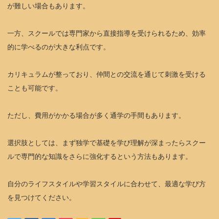
が難しい場合もあります。
一方、スクールでは専門家から直接指導を受けられるため、効率
的に学べるのが大きな利点です。
カリキュラムが整っており、仲間との交流を通じて刺激を受ける
ことも可能です。
ただし、費用がかかる場合が多く通学の手間もあります。
選択肢としては、まず独学で基礎を学び理解が深まったらスクー
ルで専門的な知識をさらに強化するという方法もあります。
自分のライフスタイルや学習スタイルに合わせて、最適な学び方
を見つけてください。