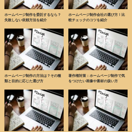
ホームページ制作を委託するなら？
ホームページ制作会社の選び方！比
失敗しない依頼方法を紹介
較チェックのコツを紹介
ホームページ制作の方法は？その種
著作権対策：ホームページ制作で気
類と目的に応じた選び方
をつけたい画像や素材の扱い方