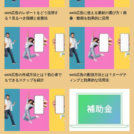
web広告のレポートをどう活用す
web広告に使える素材の選び方！画
る？見るべき指標と改善法
像・動画を効果的に活用
web広告の作成方法とは？初心者で
web広告の配信方法とは？ターゲテ
もできるステップを紹介
ィングと効果的な活用法