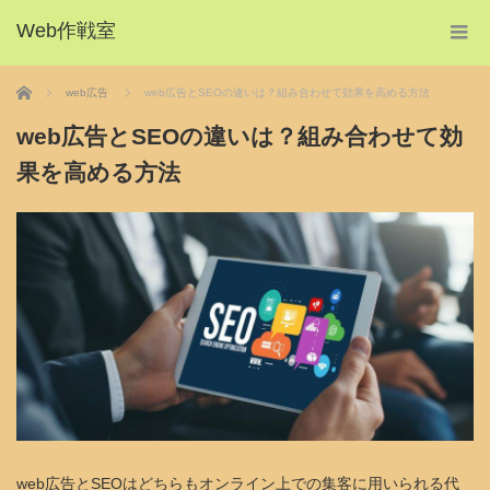
Web作戦室
ホーム
web広告
web広告とSEOの違いは？組み合わせて効果を高める方法
web広告とSEOの違いは？組み合わせて効
果を高める方法
web広告とSEOはどちらもオンライン上での集客に用いられる代