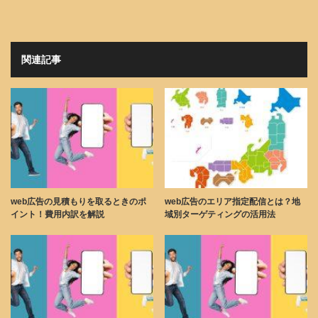
関連記事
web広告の見積もりを取るときのポ
web広告のエリア指定配信とは？地
イント！費用内訳を解説
域別ターゲティングの活用法