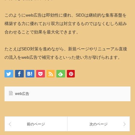
このようにweb広告は即効性に優れ、SEOは継続的な集客基盤を
構築する力に優れており双方は対立するものではなくむしろ組み
合わせることで効果を最大化できます。
たとえばSEO対策を進めながら、新規ページやリニューアル直後
の流入をweb広告で補完するといった使い方が挙げられます。
web広告
前のページ
次のページ