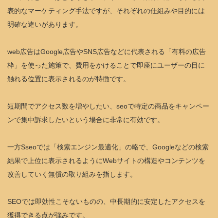
表的なマーケティング手法ですが、それぞれの仕組みや目的には
明確な違いがあります。
web広告はGoogle広告やSNS広告などに代表される「有料の広告
枠」を使った施策で、費用をかけることで即座にユーザーの目に
触れる位置に表示されるのが特徴です。
短期間でアクセス数を増やしたい、seoで特定の商品をキャンペー
ンで集中訴求したいという場合に非常に有効です。
一方Sseoでは「検索エンジン最適化」の略で、Googleなどの検索
結果で上位に表示されるようにWebサイトの構造やコンテンツを
改善していく無償の取り組みを指します。
SEOでは即効性こそないものの、中長期的に安定したアクセスを
獲得できる点が強みです。