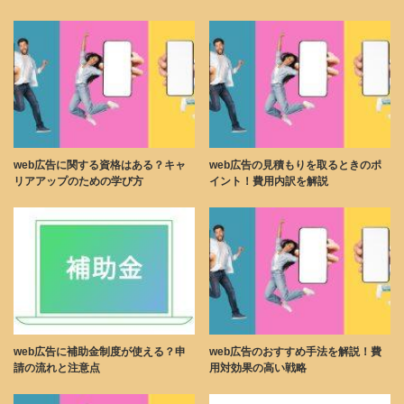
web広告に関する資格はある？キャ
web広告の見積もりを取るときのポ
リアアップのための学び方
イント！費用内訳を解説
web広告に補助金制度が使える？申
web広告のおすすめ手法を解説！費
請の流れと注意点
用対効果の高い戦略