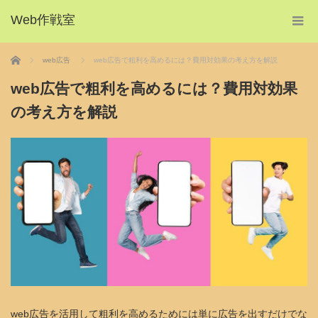
Web作戦室
ホーム
web広告
web広告で粗利を高めるには？費用対効果の考え方を解説
web広告で粗利を高めるには？費用対効果
の考え方を解説
web広告を活用して粗利を高めるためには単に広告を出すだけでな