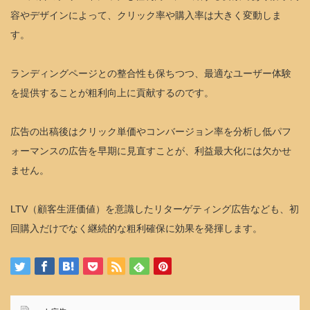
容やデザインによって、クリック率や購入率は大きく変動しま
す。
ランディングページとの整合性も保ちつつ、最適なユーザー体験
を提供することが粗利向上に貢献するのです。
広告の出稿後はクリック単価やコンバージョン率を分析し低パフ
ォーマンスの広告を早期に見直すことが、利益最大化には欠かせ
ません。
LTV（顧客生涯価値）を意識したリターゲティング広告なども、初
回購入だけでなく継続的な粗利確保に効果を発揮します。