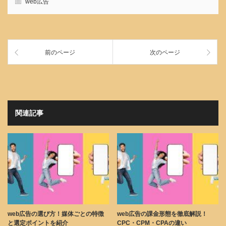
web広告
前のページ
次のページ
関連記事
web広告の選び方！媒体ごとの特徴
web広告の課金形態を徹底解説！
と選定ポイントを紹介
CPC・CPM・CPAの違い