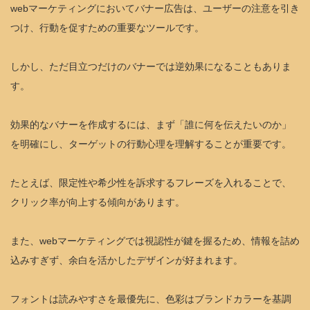
webマーケティングにおいてバナー広告は、ユーザーの注意を引き
つけ、行動を促すための重要なツールです。
しかし、ただ目立つだけのバナーでは逆効果になることもありま
す。
効果的なバナーを作成するには、まず「誰に何を伝えたいのか」
を明確にし、ターゲットの行動心理を理解することが重要です。
たとえば、限定性や希少性を訴求するフレーズを入れることで、
クリック率が向上する傾向があります。
また、webマーケティングでは視認性が鍵を握るため、情報を詰め
込みすぎず、余白を活かしたデザインが好まれます。
フォントは読みやすさを最優先に、色彩はブランドカラーを基調