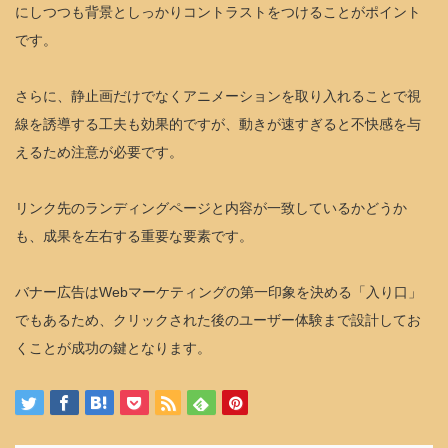
にしつつも背景としっかりコントラストをつけることがポイント
です。
さらに、静止画だけでなくアニメーションを取り入れることで視
線を誘導する工夫も効果的ですが、動きが速すぎると不快感を与
えるため注意が必要です。
リンク先のランディングページと内容が一致しているかどうか
も、成果を左右する重要な要素です。
バナー広告はWebマーケティングの第一印象を決める「入り口」
でもあるため、クリックされた後のユーザー体験まで設計してお
くことが成功の鍵となります。