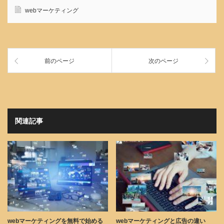
webマーケティング
前のページ
次のページ
関連記事
webマーケティングを無料で始める
webマーケティングと広告の違い