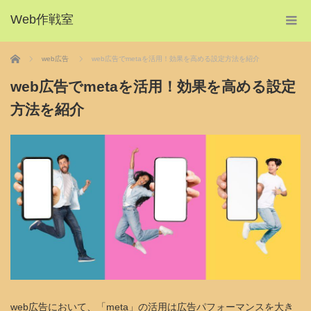
Web作戦室
ホーム
web広告
web広告でmetaを活用！効果を高める設定方法を紹介
web広告でmetaを活用！効果を高める設定
方法を紹介
web広告において、「meta」の活用は広告パフォーマンスを大き