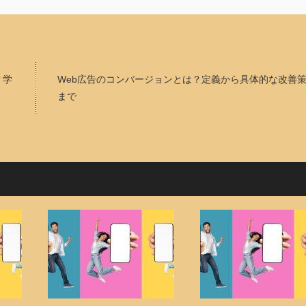
？学
Web広告のコンバージョンとは？定義から具体的な改善
まで