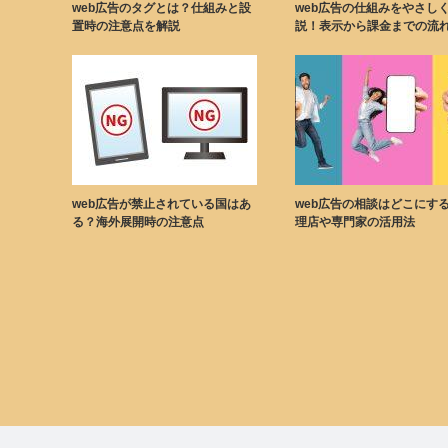
web広告のタグとは？仕組みと設
web広告の仕組みをやさし
置時の注意点を解説
説！表示から課金までの流
web広告が禁止されている国はあ
web広告の相談はどこにす
る？海外展開時の注意点
理店や専門家の活用法