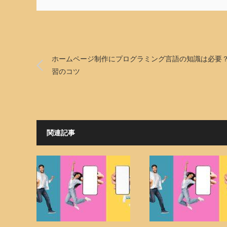
ホームページ制作にプログラミング言語の知識は必要
習のコツ
関連記事